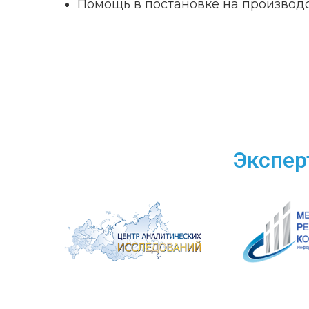
Помощь в постановке на производ
Экспер