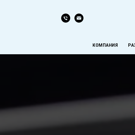
КОМПАНИЯ
РА