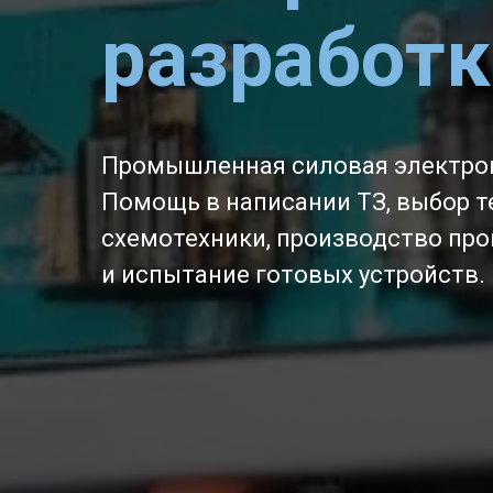
разработк
Промышленная силовая электрон
Помощь в написании ТЗ, выбор т
схемотехники, производство пр
и испытание готовых устройств.