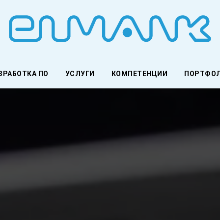
ЗРАБОТКА ПО
УСЛУГИ
КОМПЕТЕНЦИИ
ПОРТФО