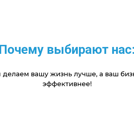
Почему выбирают нас
 делаем вашу жизнь лучше, а ваш биз
эффективнее!
Экономия времени