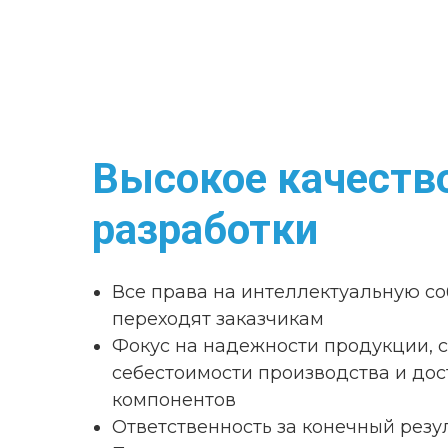
Высокое качеств
разработки
Все права на интеллектуальную со
переходят заказчикам
Фокус на надежности продукции, 
себестоимости производства и дос
компонентов
Ответственность за конечный резу