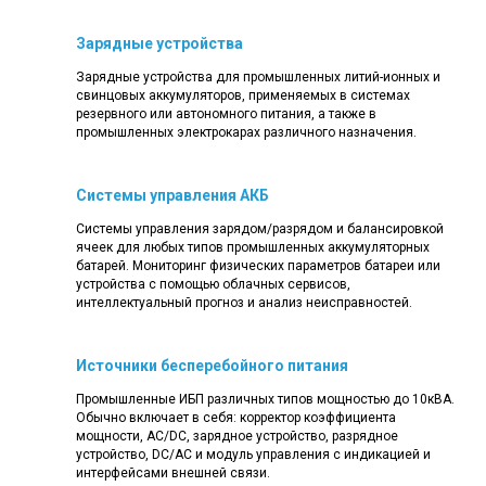
Зарядные устройства
Зарядные устройства для промышленных литий-ионных и
свинцовых аккумуляторов, применяемых в системах
резервного или автономного питания, а также в
промышленных электрокарах различного назначения.
Системы управления АКБ
Системы управления зарядом/разрядом и балансировкой
ячеек для любых типов промышленных аккумуляторных
батарей. Мониторинг физических параметров батареи или
устройства с помощью облачных сервисов,
интеллектуальный прогноз и анализ неисправностей.
Источники бесперебойного питания
Промышленные ИБП различных типов мощностью до 10кВА.
Обычно включает в себя: корректор коэффициента
мощности, AC/DC, зарядное устройство, разрядное
устройство, DC/AC и модуль управления с индикацией и
интерфейсами внешней связи.