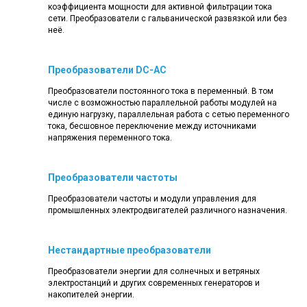
коэффициента мощности для активной фильтрации тока
сети. Преобразователи с гальванической развязкой или без
неё.
Преобразователи DC-AC
Преобразователи постоянного тока в переменный. В том
числе с возможностью параллельной работы модулей на
единую нагрузку, параллельная работа с сетью переменного
тока, бесшовное переключение между источниками
напряжения переменного тока.
Преобразователи частоты
Преобразователи частоты и модули управления для
промышленных электродвигателей различного назначения.
Нестандартные преобразователи
Преобразователи энергии для солнечных и ветряных
электростанций и других современных генераторов и
накопителей энергии.