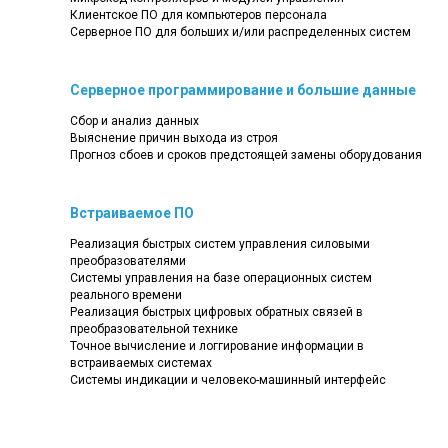
Клиентское ПО для компьютеров персонала
Серверное ПО для больших и/или распределенных систем
Серверное программирование и большие данные
Сбор и анализ данных
Выяснение причин выхода из строя
Прогноз сбоев и сроков предстоящей замены оборудования
Встраиваемое ПО
Реализация быстрых систем управления силовыми
преобразователями
Системы управления на базе операционных систем
реального времени
Реализация быстрых цифровых обратных связей в
преобразовательной технике
Точное вычисление и логгирование информации в
встраиваемых системах
Системы индикации и человеко-машинный интерфейс