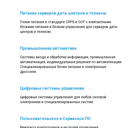
Питание серверов дата-центров и телеком
Полки питания в стандарте CRPS и OCP с компактными
блоками питания и блоком управления для серверов дата-
центров и телеком.
Промышленная автоматика
Системы ввода и обработки информации, промышленная
автоматизация, индивидуальные решения по автоматизации.
Специализированные блоки питания и электронные
дроссели.
Цифровые системы управления
Цифровые системы управления для любой силовой
электроники и специализированных систем.
Пользовательское и Сервисное ПО
Микрокод контроллеров и модулей управления