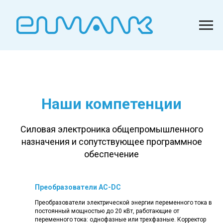
Наши компетенции
Силовая электроника общепромышленного
назначения и сопутствующее программное
обеспечение
Преобразователи AC-DC
Преобразователи электрической энергии переменного тока в
постоянный мощностью до 20 кВт, работающие от
переменного тока: однофазные или трехфазные. Корректор