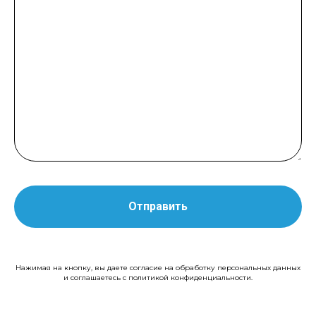
Отправить
Нажимая на кнопку, вы даете согласие на обработку персональных данных
и соглашаетесь с политикой конфиденциальности.