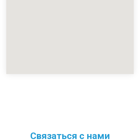
Связаться с нами