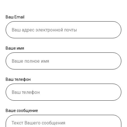
Ваш Email
Ваше имя
Ваш телефон
Ваше сообщение