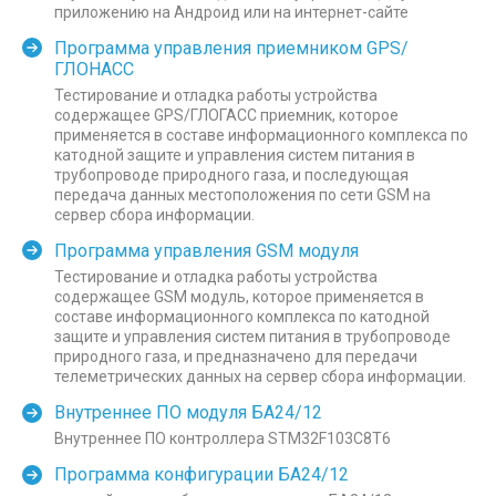
приложению на Андроид или на интернет-сайте
Программа управления приемником GPS/
ГЛОНАСС
Тестирование и отладка работы устройства
содержащее GPS/ГЛОГАСС приемник, которое
применяется в составе информационного комплекса по
катодной защите и управления систем питания в
трубопроводе природного газа, и последующая
передача данных местоположения по сети GSM на
сервер сбора информации.
Программа управления GSM модуля
Тестирование и отладка работы устройства
содержащее GSM модуль, которое применяется в
составе информационного комплекса по катодной
защите и управления систем питания в трубопроводе
природного газа, и предназначено для передачи
телеметрических данных на сервер сбора информации.
Внутреннее ПО модуля БА24/12
Внутреннее ПО контроллера STM32F103C8T6
Программа конфигурации БА24/12