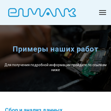
Примеры наших работ
Для получения подробной информации пройдите по ссылкам
ниже
Сбор и анализ данных