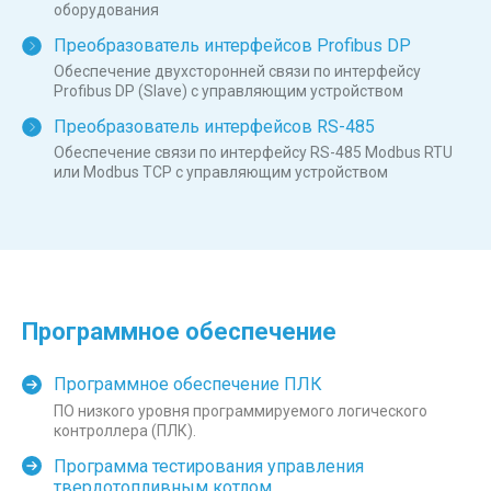
оборудования
Преобразователь интерфейсов Profibus DP
Обеспечение двухсторонней связи по интерфейсу
Profibus DP (Slave) с управляющим устройством
Преобразователь интерфейсов RS-485
Обеспечение связи по интерфейсу RS-485 Modbus RTU
или Modbus TCP с управляющим устройством
Программное обеспечение
Программное обеспечение ПЛК
ПО низкого уровня программируемого логического
контроллера (ПЛК).
Программа тестирования управления
твердотопливным котлом