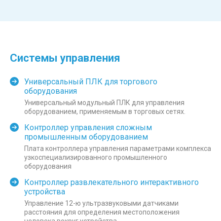
Системы управления
Универсальный ПЛК для торгового
оборудования
Универсальный модульный ПЛК для управления
оборудованием, применяемым в торговых сетях.
Контроллер управления сложным
промышленным оборудованием
Плата контроллера управления параметрами комплекса
узкоспециализированного промышленного
оборудования
Контроллер развлекательного интерактивного
устройства
Управление 12-ю ультразвуковыми датчиками
расстояния для определения местоположения
человека вокруг устройства