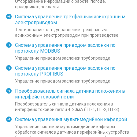
Отображение информации о работе, погоде,
праздниках, рекламы
Система управление трехфазным асинхронным
электроприводом
Тестирование плат, управление трехфазным
асинхронным электроприводом при производстве
Система управления приводом заслонки по
протоколу MODBUS
Управление приводом заслонки трубопровода
Система управления приводом заслонки по
протоколу PROFIBUS
Управление приводом заслонки трубопровода
Преобразователь сигнала датчика положения в
интерфейс токовой петли
Преобразователь сигнала датчика положения в
интерфейс токовой петли 4..20мА (ПТ-1, ПТ-2, ПТ-3)
Система управления мультимедийной кафедрой
Управление системой мультимедийной кафедры:
обработка сигналов датчиков периферийных устройств