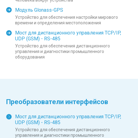
Модуль Glonass-GPS
Устройство для обеспечения настройки мирового
времени и определения местоположения
Мост для дистанционного управления TCP/IP,
UDP (GSM) - RS-485
Устройство для обеспечения дистанционного
управления и диагностики промышленного
оборудования
Преобразователи интерфейсов
Мост для дистанционного управления TCP/IP,
UDP (GSM) - RS-485
Устройство для обеспечения дистанционного
управления и диагностики промышленного