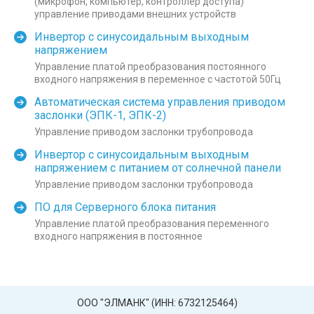
(микрофон, компьютер, контроллер доступа)
управление приводами внешних устройств
Инвертор с синусоидальным выходным
напряжением
Управление платой преобразования постоянного
входного напряжения в переменное с частотой 50Гц
Автоматическая система управления приводом
заслонки (ЭПК-1, ЭПК-2)
Управление приводом заслонки трубопровода
Инвертор с синусоидальным выходным
напряжением с питанием от солнечной панели
Управление приводом заслонки трубопровода
ПО для Серверного блока питания
Управление платой преобразования переменного
входного напряжения в постоянное
ООО "ЭЛМАНК" (ИНН: 6732125464)