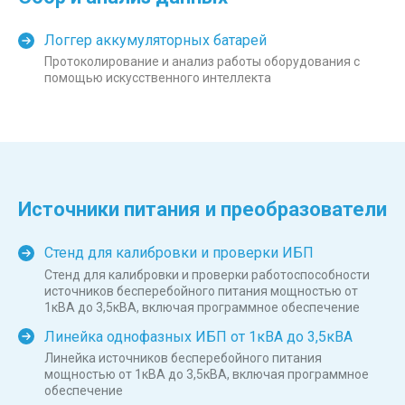
Логгер аккумуляторных батарей
Протоколирование и анализ работы оборудования с
помощью искусственного интеллекта
Источники питания и преобразователи
Стенд для калибровки и проверки ИБП
Cтенд для калибровки и проверки работоспособности
источников бесперебойного питания мощностью от
1кВА до 3,5кВА, включая программное обеспечение
Линейка однофазных ИБП от 1кВА до 3,5кВА
Линейка источников бесперебойного питания
мощностью от 1кВА до 3,5кВА, включая программное
обеспечение