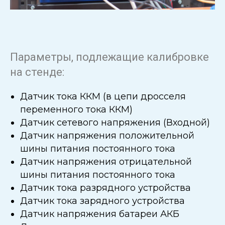
Параметры, подлежащие калибровке
на стенде:
Датчик тока ККМ (в цепи дросселя
переменного тока ККМ)
Датчик сетевого напряжения (Входной)
Датчик напряжения положительной
шины питания постоянного тока
Датчик напряжения отрицательной
шины питания постоянного тока
Датчик тока разрядного устройства
Датчик тока зарядного устройства
Датчик напряжения батареи АКБ