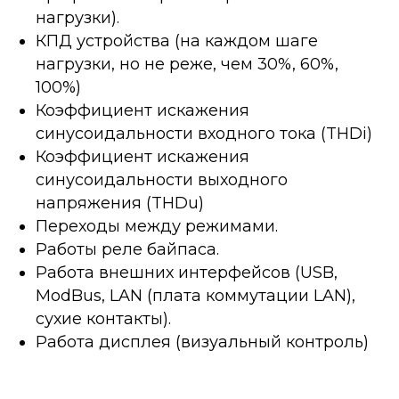
нагрузки).
КПД устройства (на каждом шаге
нагрузки, но не реже, чем 30%, 60%,
100%)
Коэффициент искажения
синусоидальности входного тока (THDi)
Коэффициент искажения
синусоидальности выходного
напряжения (THDu)
Переходы между режимами.
Работы реле байпаса.
Работа внешних интерфейсов (USB,
ModBus, LAN (плата коммутации LAN),
сухие контакты).
Работа дисплея (визуальный контроль)