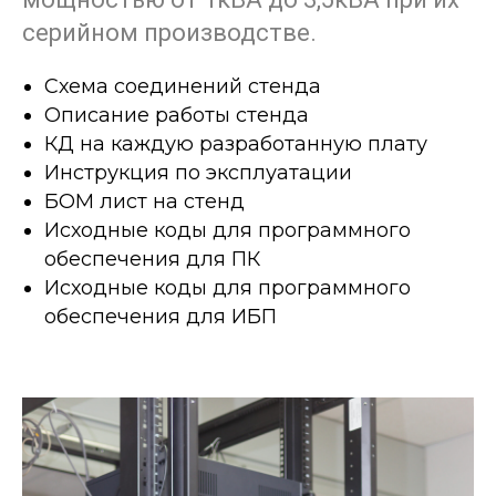
серийном производстве.
Схема соединений стенда
Описание работы стенда
КД на каждую разработанную плату
Инструкция по эксплуатации
БОМ лист на стенд
Исходные коды для программного
обеспечения для ПК
Исходные коды для программного
обеспечения для ИБП