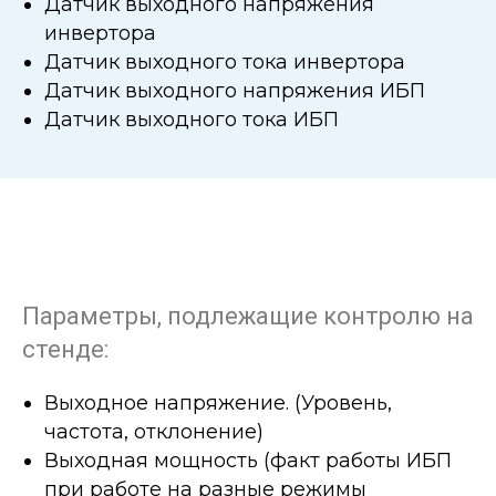
Датчик выходного напряжения
инвертора
Датчик выходного тока инвертора
Датчик выходного напряжения ИБП
Датчик выходного тока ИБП
Параметры, подлежащие контролю на
стенде:
Выходное напряжение. (Уровень,
частота, отклонение)
Выходная мощность (факт работы ИБП
при работе на разные режимы