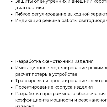
Защиты от внутренних и внешний коро
диагностики
Гибкое регулирование выходной характ
Индикация режима работы светодиода
Разработка схемотехники изделия
Имитационное моделирование режимов
расчет потерь в устройстве
Трассировка и проектирование электро
Проектирование корпуса изделия
Разработка программного обеспечения
коэффициента мощности и резонансного
изделия