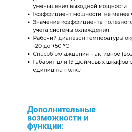
уменьшения выходной мощности
Коэффициент мощности, не менее 
Значение коэффициента полезного 
учета системы охлаждения
Рабочий диапазон температуры о
-20 до +50 °C
Способ охлаждения – активное (во
Габарит для 19 дюймовых шкафов с 
единиц на полке
Дополнительные
возможности и
функции: