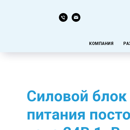
КОМПАНИЯ
РА
Силовой блок
питания пост