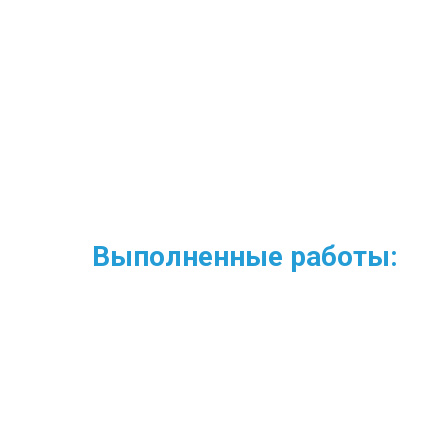
Выполненные работы: