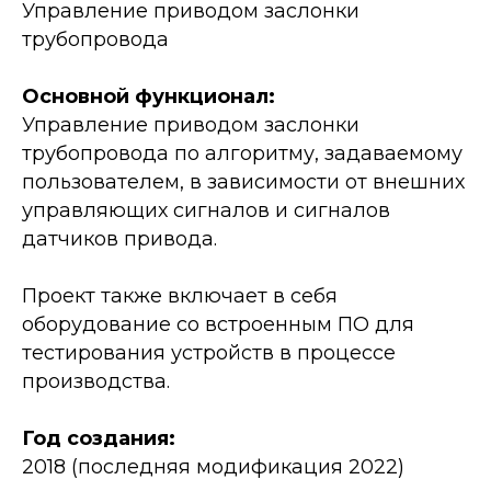
Управление приводом заслонки
трубопровода
Основной функционал:
Управление приводом заслонки
трубопровода по алгоритму, задаваемому
пользователем, в зависимости от внешних
управляющих сигналов и сигналов
датчиков привода.
Проект также включает в себя
оборудование со встроенным ПО для
тестирования устройств в процессе
производства.
Год создания:
2018 (последняя модификация 2022)