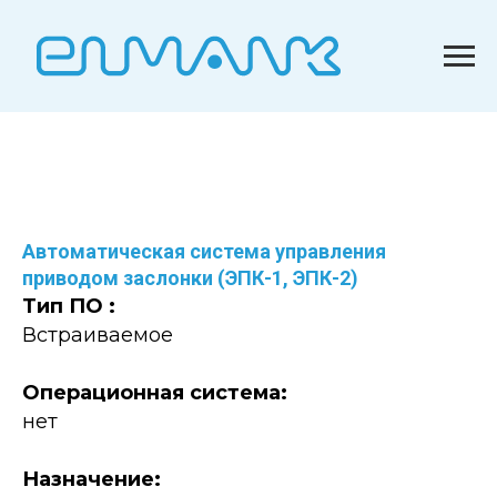
Автоматическая система управления
приводом заслонки (ЭПК-1, ЭПК-2)
Тип ПО :
Встраиваемое
Операционная система:
нет
Назначение: