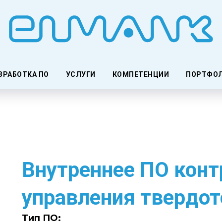
ЗРАБОТКА ПО
УСЛУГИ
КОМПЕТЕНЦИИ
ПОРТФО
Внутреннее ПО конт
управления твердот
Тип ПО: