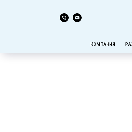
КОМПАНИЯ
РА