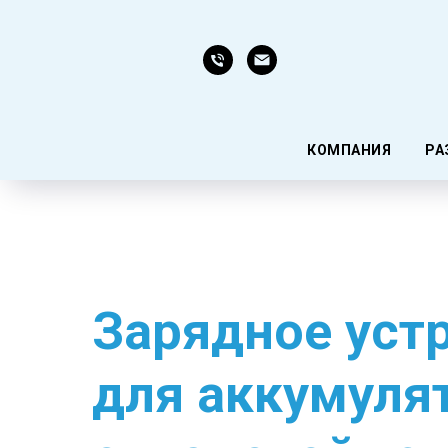
КОМПАНИЯ
РА
Зарядное уст
для аккумуля