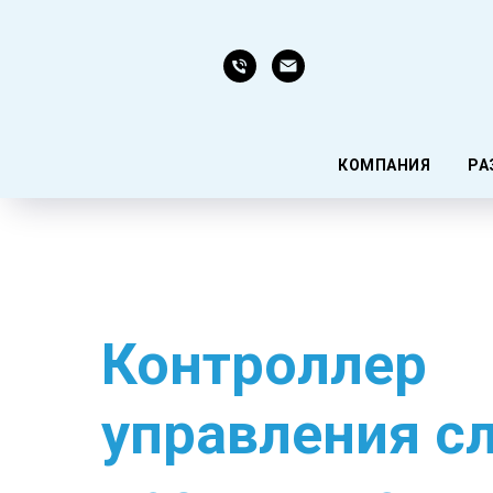
КОМПАНИЯ
РА
Контроллер
управления 