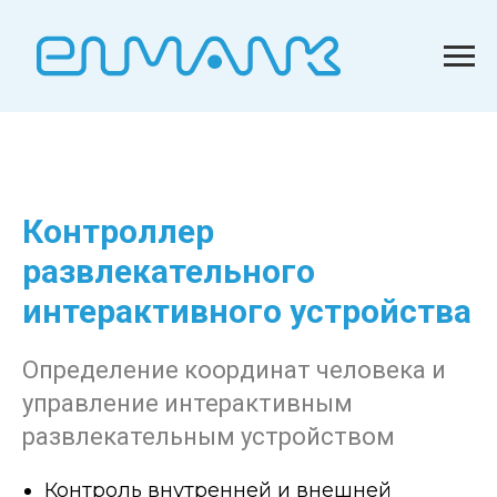
Контроллер
развлекательного
интерактивного устройства
Определение координат человека и
управление интерактивным
развлекательным устройством
Контроль внутренней и внешней