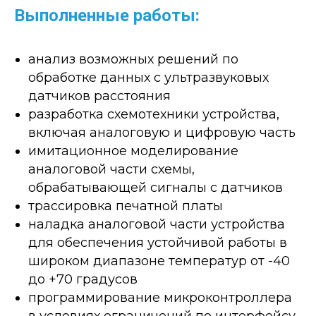
Выполненные работы:
анализ возможных решений по
обработке данных с ультразвуковых
датчиков расстояния
разработка схемотехники устройства,
включая аналоговую и цифровую часть
имитационное моделирование
аналоговой части схемы,
обрабатывающей сигналы с датчиков
трассировка печатной платы
наладка аналоговой части устройства
для обеспечения устойчивой работы в
широком диапазоне температур от -40
до +70 градусов
программирование микроконтроллера