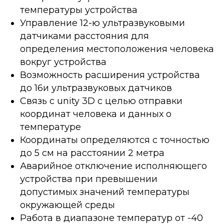
температуры устройства
Управление 12-ю ультразвуковыми
датчиками расстояния для
определения местоположения человека
вокруг устройства
Возможность расширения устройства
до 16и ультразвуковых датчиков
Связь с unity 3D с целью отправки
координат человека и данных о
температуре
Координаты определяются с точностью
до 5 см на расстоянии 2 метра
Аварийное отключение исполняющего
устройства при превышении
допустимых значений температуры
окружающей среды
Работа в диапазоне температур от -40