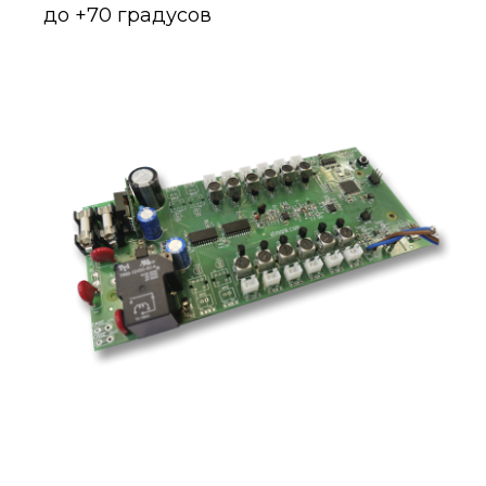
до +70 градусов