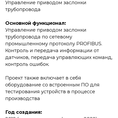
Управление приводом заслонки
трубопровода
Основной функционал:
Управление приводом заслонки
трубопровода по сетевому
промышленному протоколу PROFIBUS.
Контроль и передача информации от
датчиков, передача управляющих команд,
контроль ошибок.
Проект также включает в себя
оборудование со встроенным ПО для
тестирования устройств в процессе
производства
Год создания: