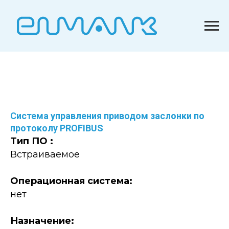
Система управления приводом заслонки по
протоколу PROFIBUS
Тип ПО :
Встраиваемое
Операционная система:
нет
Назначение: