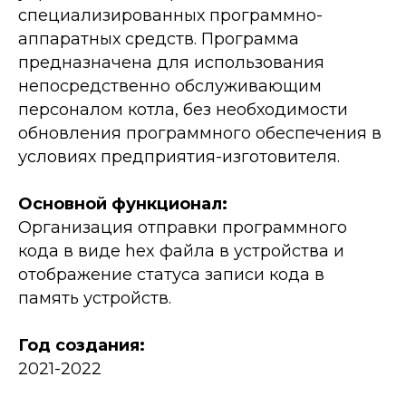
специализированных программно-
аппаратных средств. Программа
предназначена для использования
непосредственно обслуживающим
персоналом котла, без необходимости
обновления программного обеспечения в
условиях предприятия-изготовителя.
Основной функционал:
Организация отправки программного
кода в виде hex файла в устройства и
отображение статуса записи кода в
память устройств.
Год создания:
2021-2022