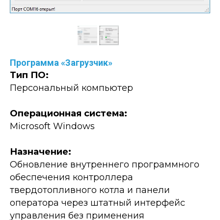
Программа «Загрузчик»
Тип ПО:
Персональный компьютер
Операционная система:
Microsoft Windows
Назначение:
Обновление внутреннего программного
обеспечения контроллера
твердотопливного котла и панели
оператора через штатный интерфейс
управления без применения