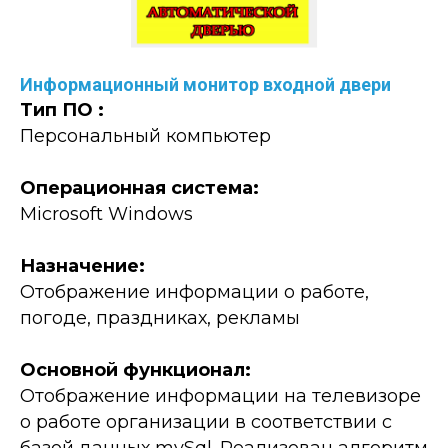
Информационный монитор входной двери
Тип ПО :
Персональный компьютер
Операционная система:
Microsoft Windows
Назначение:
Oтображение информации о работе,
погоде, праздниках, рекламы
Основной функционал:
Отображение информации на телевизоре
о работе организации в соответствии с