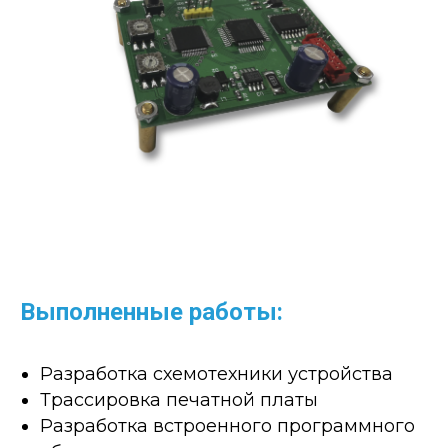
Выполненные работы:
Разработка схемотехники устройства
Трассировка печатной платы
Разработка встроенного программного