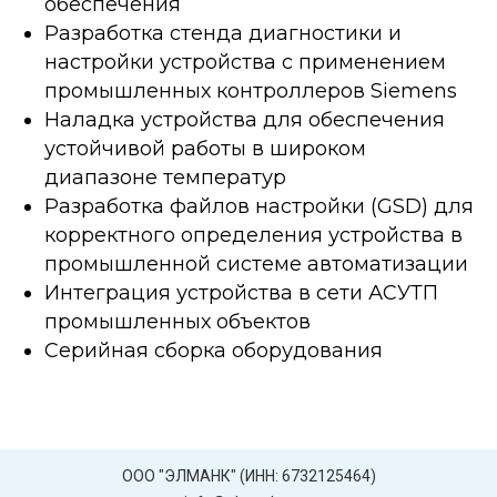
обеспечения
Разработка стенда диагностики и
настройки устройства с применением
промышленных контроллеров Siemens
Наладка устройства для обеспечения
устойчивой работы в широком
диапазоне температур
Разработка файлов настройки (GSD) для
корректного определения устройства в
промышленной системе автоматизации
Интеграция устройства в сети АСУТП
промышленных объектов
Серийная сборка оборудования
ООО "ЭЛМАНК" (ИНН: 6732125464)