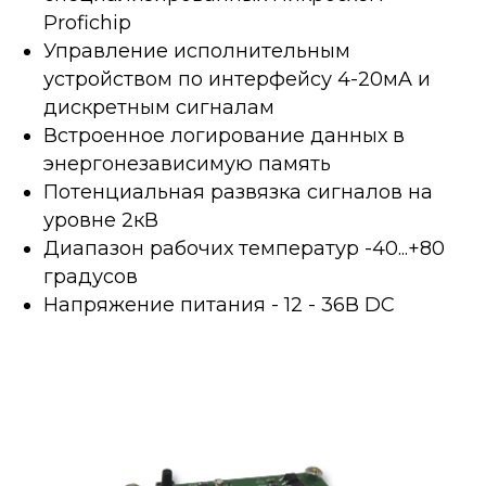
Profichip
Управление исполнительным
устройством по интерфейсу 4-20мA и
дискретным сигналам
Встроенное логирование данных в
энергонезависимую память
Потенциальная развязка сигналов на
уровне 2кВ
Диапазон рабочих температур -40...+80
градусов
Напряжение питания - 12 - 36В DC