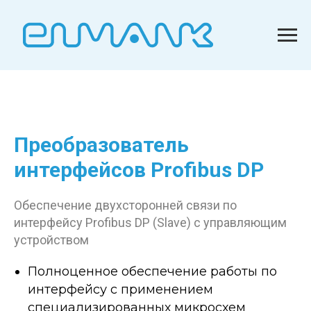
Преобразователь
интерфейсов Profibus DP
Обеспечение двухсторонней связи по
интерфейсу Profibus DP (Slave) с управляющим
устройством
Полноценное обеспечение работы по
интерфейсу с применением
специализированных микросхем