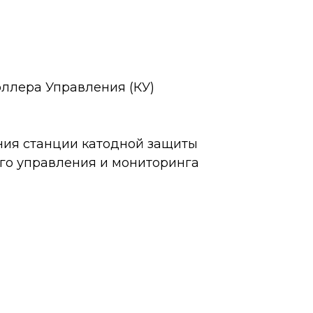
ллера Управления (КУ)
ия станции катодной защиты
го управления и мониторинга