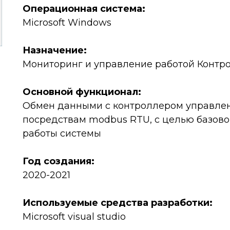
Операционная система:
Microsoft Windows
Назначение:
Мониторинг и управление работой Контро
Основной функционал:
Обмен данными c контроллером управлен
посредствам modbus RTU, с целью базово
работы системы
Год создания:
2020-2021
Используемые средства разработки:
Microsoft visual studio