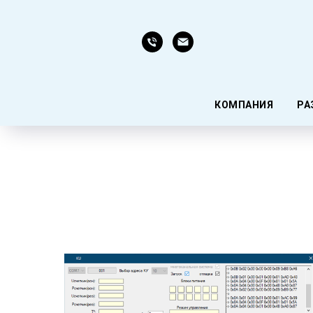
КОМПАНИЯ
РА