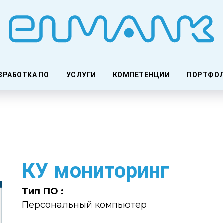
ЗРАБОТКА ПО
УСЛУГИ
КОМПЕТЕНЦИИ
ПОРТФО
КУ мониторинг
Тип ПО :
Персональный компьютер