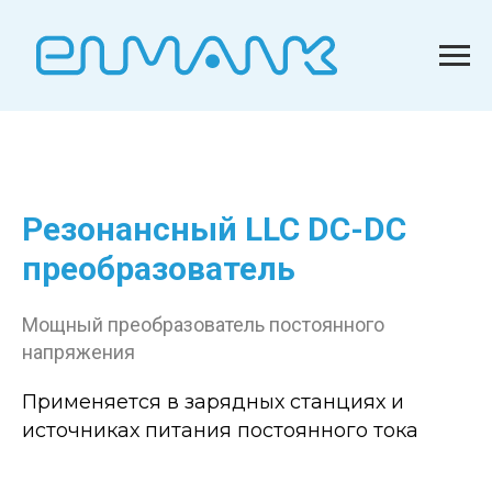
Резонансный LLC DC-DC
преобразователь
Мощный преобразователь постоянного
напряжения
Применяется в зарядных станциях и
источниках питания постоянного тока