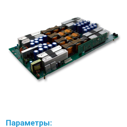
Параметры: