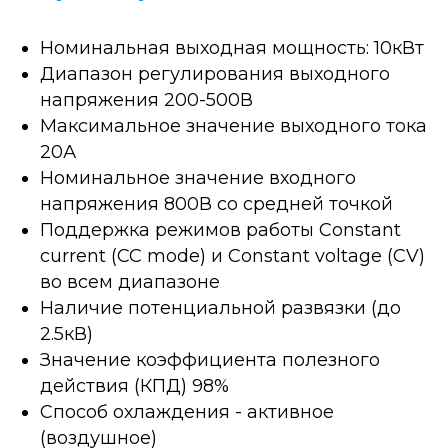
Номинальная выходная мощность: 10кВт
Диапазон регулирования выходного
напряжения 200-500В
Максимальное значение выходного тока
20А
Номинальное значение входного
напряжения 800В со средней точкой
Поддержка режимов работы Constant
current (CC mode) и Constant voltage (CV)
во всем диапазоне
Наличие потенциальной развязки (до
2.5кВ)
Значение коэффициента полезного
действия (КПД) 98%
Способ охлаждения - активное
(воздушное)