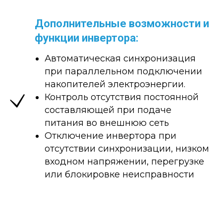
Дополнительные возможности и
функции инвертора:
Автоматическая синхронизация
при параллельном подключении
накопителей электроэнергии.
Контроль отсутствия постоянной
составляющей при подаче
питания во внешнюю сеть
Отключение инвертора при
отсутствии синхронизации, низком
входном напряжении, перегрузке
или блокировке неисправности