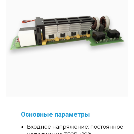
Основные параметры
Входное напряжение: постоянное