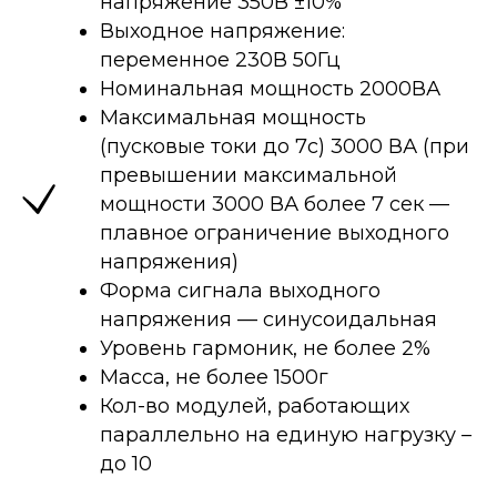
напряжение 350В ±10%
Выходное напряжение:
переменное 230В 50Гц
Номинальная мощность 2000ВА
Максимальная мощность
(пусковые токи до 7с) 3000 ВА (при
превышении максимальной
мощности 3000 ВА более 7 сек —
плавное ограничение выходного
напряжения)
Форма сигнала выходного
напряжения — синусоидальная
Уровень гармоник, не более 2%
Масса, не более 1500г
Кол-во модулей, работающих
параллельно на единую нагрузку –
до 10