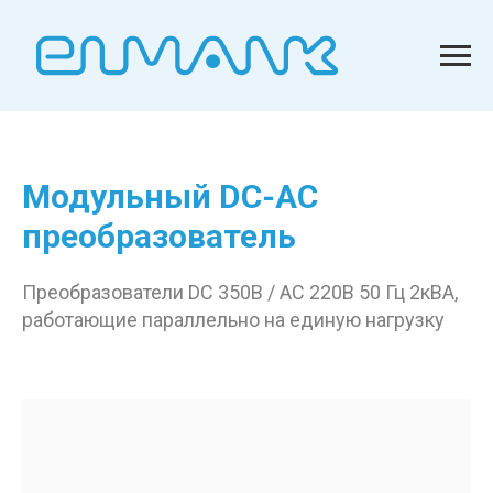
Модульный DC-AC
преобразователь
Преобразователи DC 350В / AC 220В 50 Гц 2кВА,
работающие параллельно на единую нагрузку