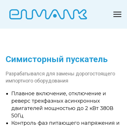
Симисторный пускатель
Разрабатывался для замены дорогостоящего
импортного оборудования
Плавное включение, отключение и
реверс трехфазных асинхронных
двигателей мощностью до 2 кВт 380В
50Гц
Контроль фаз питающего напряжения и