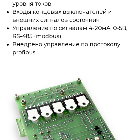
уровня токов
Входы концевых выключателей и
внешних сигналов состояния
Управление по сигналам 4-20мА, 0-5В,
RS-485 (modbus)
Внедрено управление по протоколу
profibus